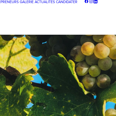
EPRENEURS
GALERIE
ACTUALITÉS
CANDIDATER