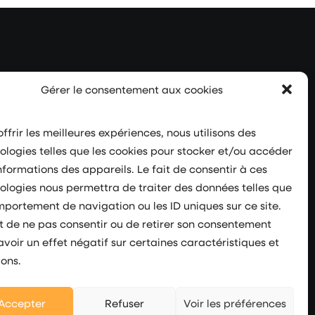
Gérer le consentement aux cookies
ffrir les meilleures expériences, nous utilisons des
Suivez-nous
ologies telles que les cookies pour stocker et/ou accéder
nformations des appareils. Le fait de consentir à ces
ologies nous permettra de traiter des données telles que
mportement de navigation ou les ID uniques sur ce site.
it de ne pas consentir ou de retirer son consentement
avoir un effet négatif sur certaines caractéristiques et
ions.
Accepter
Refuser
Voir les préférences