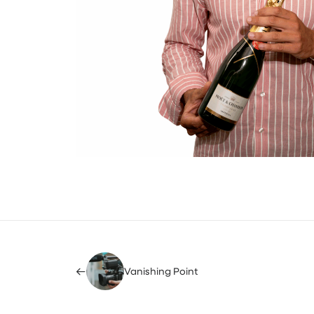
Vanishing Point