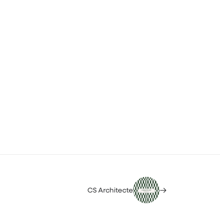
CS Architecte