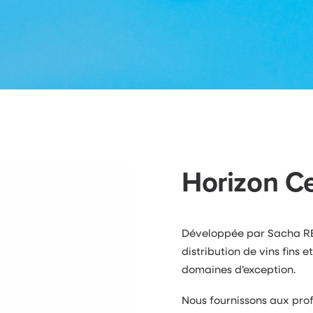
Horizon Ce
Développée par Sacha REB
distribution de vins fins
domaines d’exception.
Nous fournissons aux pro