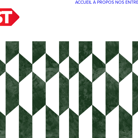
ACCUEIL
À PROPOS
NOS ENTR