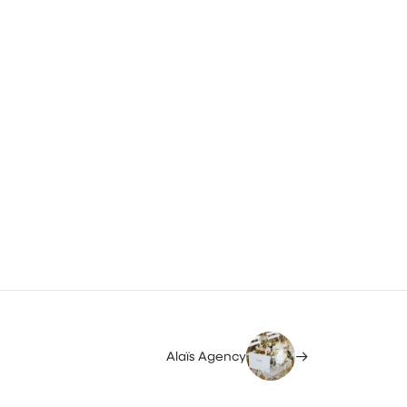
Alaïs Agency