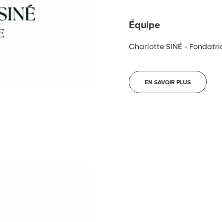
Équipe
Charlotte SINÉ - Fondatr
EN SAVOIR PLUS