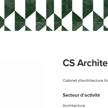
CS Archite
Cabinet d’architecture f
Secteur d'activité
Architecture