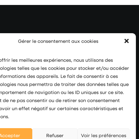
Gérer le consentement aux cookies
ffrir les meilleures expériences, nous utilisons des
Suivez-nous
ologies telles que les cookies pour stocker et/ou accéder
nformations des appareils. Le fait de consentir à ces
ologies nous permettra de traiter des données telles que
mportement de navigation ou les ID uniques sur ce site.
it de ne pas consentir ou de retirer son consentement
avoir un effet négatif sur certaines caractéristiques et
ions.
Accepter
Refuser
Voir les préférences