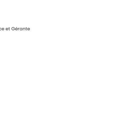
ice et Gérante