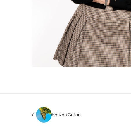
Horizon Cellars