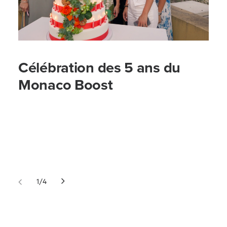
Célébration des 5 ans du
Monaco Boost
1
4