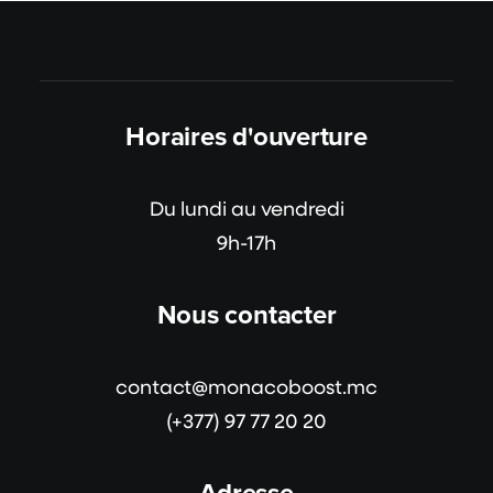
Horaires d'ouverture
Du lundi au vendredi
9h-17h
Nous contacter
contact@monacoboost.mc
(+377) 97 77 20 20
Adresse