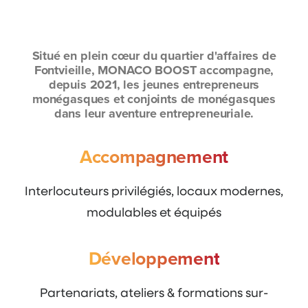
Situé en plein cœur du quartier d'affaires de
Fontvieille, MONACO BOOST accompagne,
depuis 2021, les jeunes entrepreneurs
monégasques et conjoints de monégasques
dans leur aventure entrepreneuriale.
Accompagnement
Interlocuteurs privilégiés, locaux modernes,
modulables et équipés
Développement
Partenariats, ateliers & formations sur-