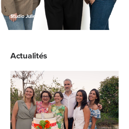
Studio Julie
Actualités