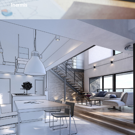
Inermis