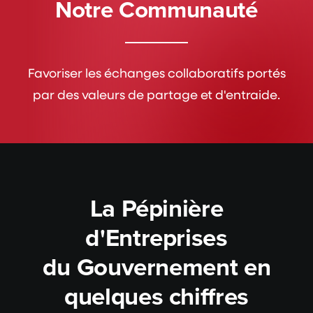
Notre Communauté
Favoriser les échanges collaboratifs portés
par des valeurs de partage et d'entraide.
La Pépinière
d'Entreprises
du Gouvernement en
quelques chiffres