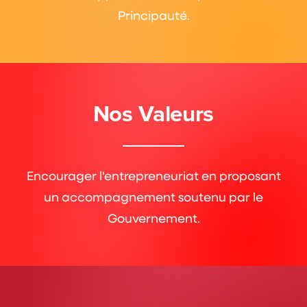
Principauté.
Nos Valeurs
Encourager l'entrepreneuriat en proposant
un accompagnement soutenu par le
Gouvernement.