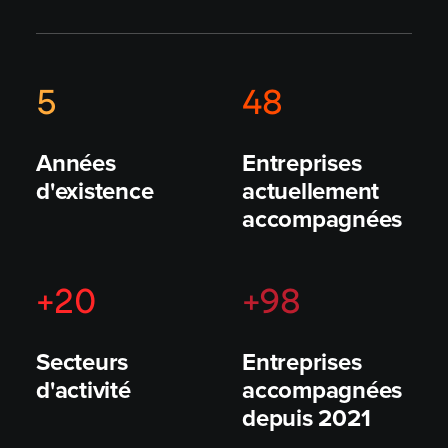
5
48
Années
Entreprises
d'existence
actuellement
accompagnées
+
20
+98
Secteurs
Entreprises
d'activité
accompagnées
depuis 2021