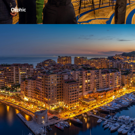
Orphic