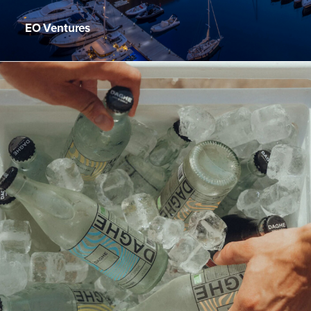
EO Ventures