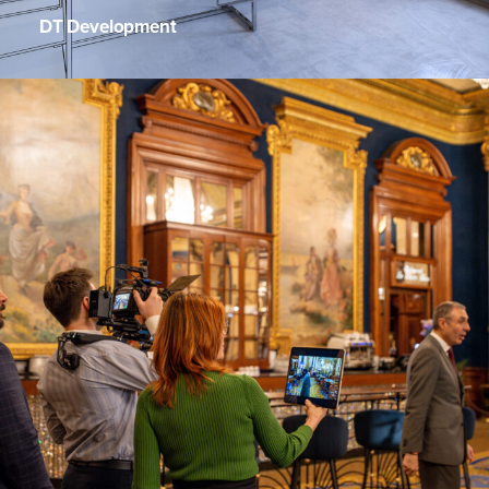
DT Development