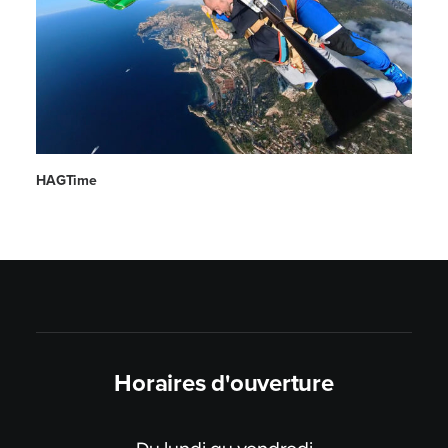
HAGTime
Horaires d'ouverture