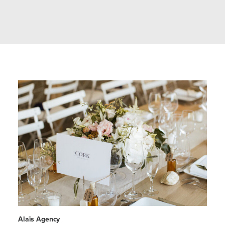
Alaïs Agency