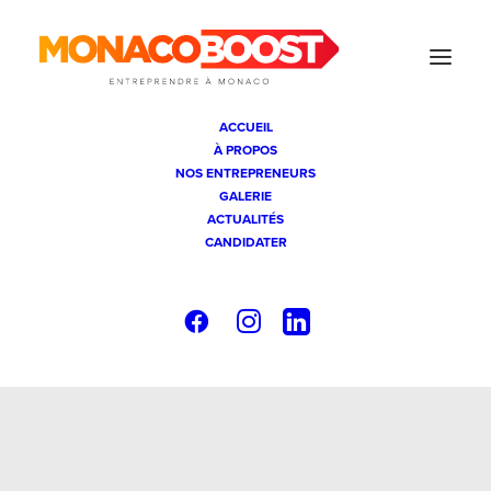
ACCUEIL
À PROPOS
NOS ENTREPRENEURS
GALERIE
ACTUALITÉS
CANDIDATER
Événementiel