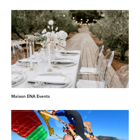
Maison ENA Events