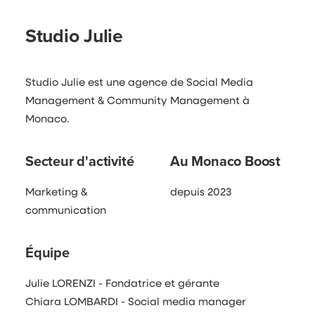
Studio Julie
Studio Julie est une agence de Social Media
Management & Community Management à
Monaco.
Secteur d'activité
Au Monaco Boost
Marketing &
depuis 2023
communication
Équipe
Julie LORENZI - Fondatrice et gérante
Chiara LOMBARDI - Social media manager