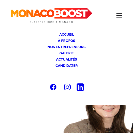
ACCUEIL
À PROPOS
NOS ENTREPRENEURS
GALERIE
ACTUALITÉS
CANDIDATER