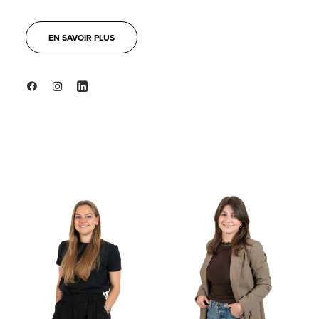
EN SAVOIR PLUS