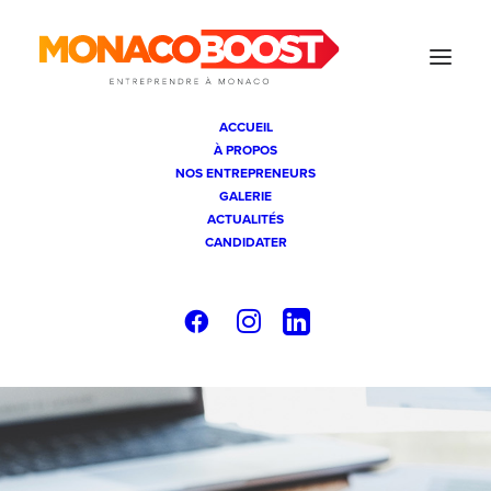
ACCUEIL
À PROPOS
NOS ENTREPRENEURS
GALERIE
ACTUALITÉS
CANDIDATER