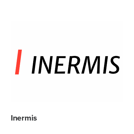
Inermis