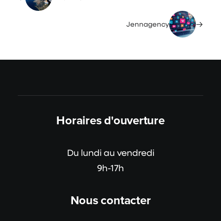
Jennagency
Horaires d'ouverture
Du lundi au vendredi
9h-17h
Nous contacter