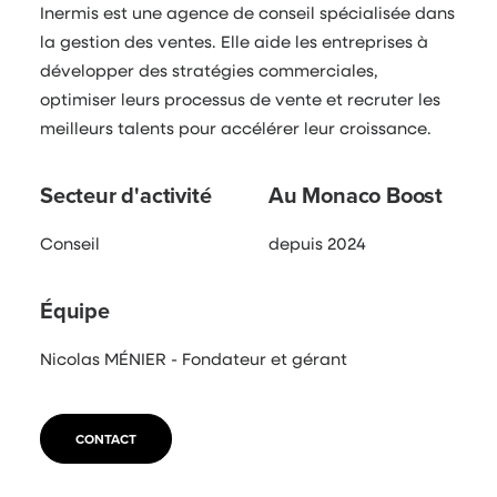
Inermis est une agence de conseil spécialisée dans
la gestion des ventes. Elle aide les entreprises à
développer des stratégies commerciales,
optimiser leurs processus de vente et recruter les
meilleurs talents pour accélérer leur croissance.
Secteur d'activité
Au Monaco Boost
Conseil
depuis 2024
Équipe
Nicolas MÉNIER - Fondateur et gérant
CONTACT