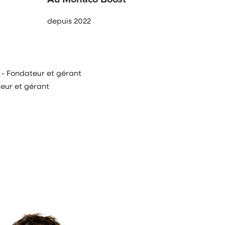
depuis 2022
 Fondateur et gérant
eur et gérant