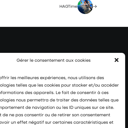
HAGTime
Gérer le consentement aux cookies
ffrir les meilleures expériences, nous utilisons des
Suivez-nous
ologies telles que les cookies pour stocker et/ou accéder
nformations des appareils. Le fait de consentir à ces
ologies nous permettra de traiter des données telles que
mportement de navigation ou les ID uniques sur ce site.
it de ne pas consentir ou de retirer son consentement
avoir un effet négatif sur certaines caractéristiques et