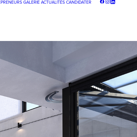
EPRENEURS
GALERIE
ACTUALITÉS
CANDIDATER